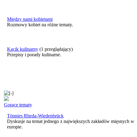
Między nami kobietami
Rozmowy kobiet na różne tematy.
Kącik kulinarny
(1 przeglądający)
Przepisy i porady kulinarne.
Gorące tematy
Tönnies Rheda-Wiedenbrück
Dyskusje na temat jednego z największych zakładów mięsnych w
europie.