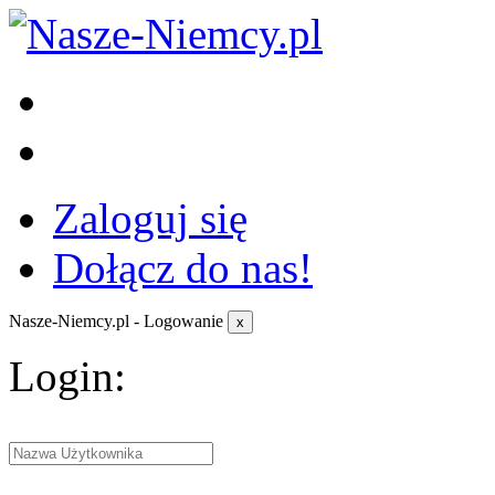
Zaloguj się
Dołącz do nas!
Nasze-Niemcy.pl - Logowanie
x
Login: