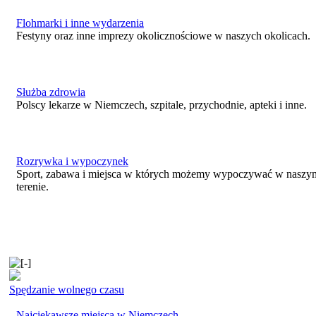
Flohmarki i inne wydarzenia
Festyny oraz inne imprezy okolicznościowe w naszych okolicach.
Służba zdrowia
Polscy lekarze w Niemczech, szpitale, przychodnie, apteki i inne.
Rozrywka i wypoczynek
Sport, zabawa i miejsca w których możemy wypoczywać w naszy
terenie.
Spędzanie wolnego czasu
Najciekawsze miejsca w Niemczech