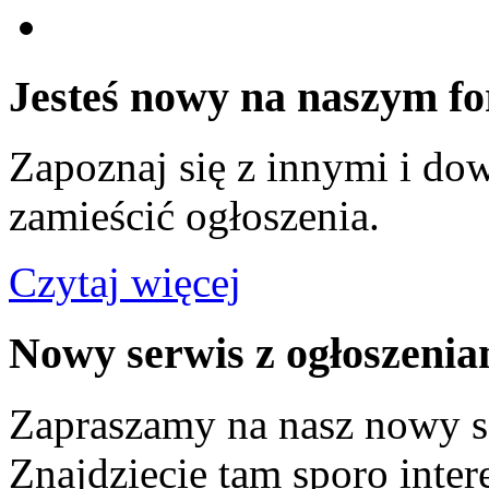
Jesteś nowy na naszym f
Zapoznaj się z innymi i dow
zamieścić ogłoszenia.
Czytaj więcej
Nowy serwis z ogłoszenia
Zapraszamy na nasz nowy s
Znajdziecie tam sporo inte