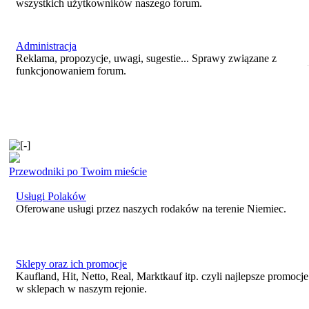
wszystkich użytkowników naszego forum.
Administracja
Reklama, propozycje, uwagi, sugestie... Sprawy związane z
funkcjonowaniem forum.
Przewodniki po Twoim mieście
Usługi Polaków
Oferowane usługi przez naszych rodaków na terenie Niemiec.
Sklepy oraz ich promocje
Kaufland, Hit, Netto, Real, Marktkauf itp. czyli najlepsze promocje
w sklepach w naszym rejonie.