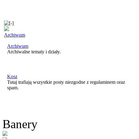
Archiwum
Archiwum
Archiwalne tematy i działy.
Kosz
Tutaj trafiają wszystkie posty niezgodne z regulaminem oraz
spam.
Banery