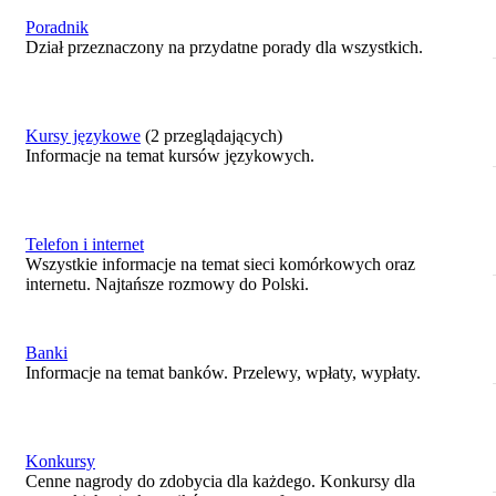
Poradnik
Dział przeznaczony na przydatne porady dla wszystkich.
Kursy językowe
(2 przeglądających)
Informacje na temat kursów językowych.
Telefon i internet
Wszystkie informacje na temat sieci komórkowych oraz
internetu. Najtańsze rozmowy do Polski.
Banki
Informacje na temat banków. Przelewy, wpłaty, wypłaty.
Konkursy
Cenne nagrody do zdobycia dla każdego. Konkursy dla