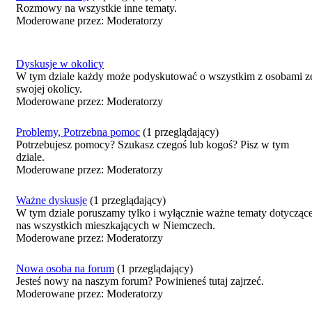
Rozmowy na wszystkie inne tematy.
Moderowane przez: Moderatorzy
Dyskusje w okolicy
W tym dziale każdy może podyskutować o wszystkim z osobami z
swojej okolicy.
Moderowane przez: Moderatorzy
Problemy, Potrzebna pomoc
(1 przeglądający)
Potrzebujesz pomocy? Szukasz czegoś lub kogoś? Pisz w tym
dziale.
Moderowane przez: Moderatorzy
Ważne dyskusje
(1 przeglądający)
W tym dziale poruszamy tylko i wyłącznie ważne tematy dotycząc
nas wszystkich mieszkających w Niemczech.
Moderowane przez: Moderatorzy
Nowa osoba na forum
(1 przeglądający)
Jesteś nowy na naszym forum? Powinieneś tutaj zajrzeć.
Moderowane przez: Moderatorzy