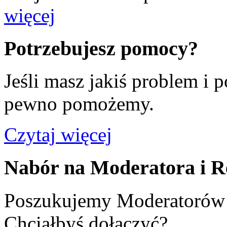
więcej
Potrzebujesz pomocy?
Jeśli masz jakiś problem i 
pewno pomożemy.
Czytaj więcej
Nabór na Moderatora i R
Poszukujemy Moderatorów 
Chciałbyś dołączyć?