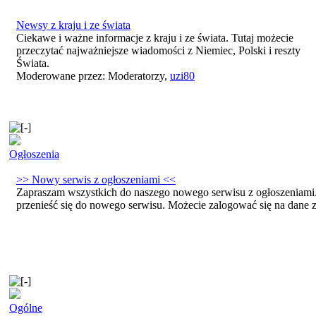
Newsy z kraju i ze świata
Ciekawe i ważne informacje z kraju i ze świata. Tutaj możecie
przeczytać najważniejsze wiadomości z Niemiec, Polski i reszty
Świata.
Moderowane przez: Moderatorzy,
uzi80
Ogłoszenia
>> Nowy serwis z ogłoszeniami <<
Zapraszam wszystkich do naszego nowego serwisu z ogłoszeniami.
przenieść się do nowego serwisu. Możecie zalogować się na dane 
Ogólne