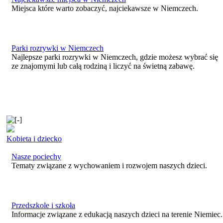
Miejsca które warto zobaczyć, najciekawsze w Niemczech.
Parki rozrywki w Niemczech
Najlepsze parki rozrywki w Niemczech, gdzie możesz wybrać się
ze znajomymi lub całą rodziną i liczyć na świetną zabawę.
Kobieta i dziecko
Nasze pociechy
Tematy związane z wychowaniem i rozwojem naszych dzieci.
Przedszkole i szkoła
Informacje związane z edukacją naszych dzieci na terenie Niemiec.